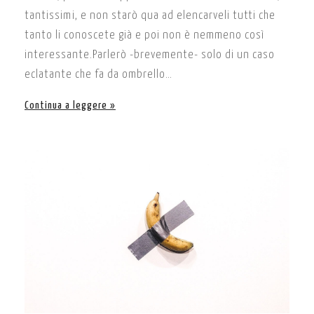
tantissimi, e non starò qua ad elencarveli tutti che
tanto li conoscete già e poi non è nemmeno così
interessante.Parlerò -brevemente- solo di un caso
eclatante che fa da ombrello…
Continua a leggere