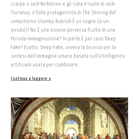
scarpe a Jack Nicholson e gli ruba il ruolo di Jack
Torrance, il folle protagonista di The Shining del
sempiterno Stanley Kubrick.È un sogno (o un
incubo)? No.È una visione perversa frutto di una
fervida immaginazione? In parte.È per caso Deep
Fake? Esatto. Deep Fake, ovvero la tecnica per la
sintesi dell’immagine umana basata sull’intelligenza
artificiale usata per combinare…
Continua a leggere