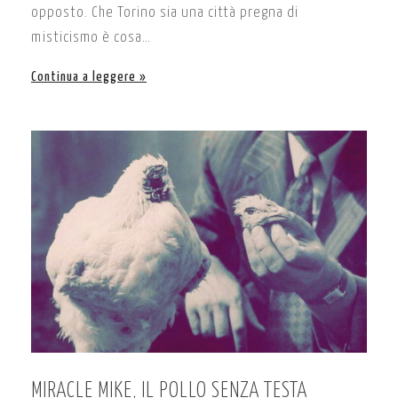
opposto. Che Torino sia una città pregna di
misticismo è cosa…
Continua a leggere
MIRACLE MIKE, IL POLLO SENZA TESTA