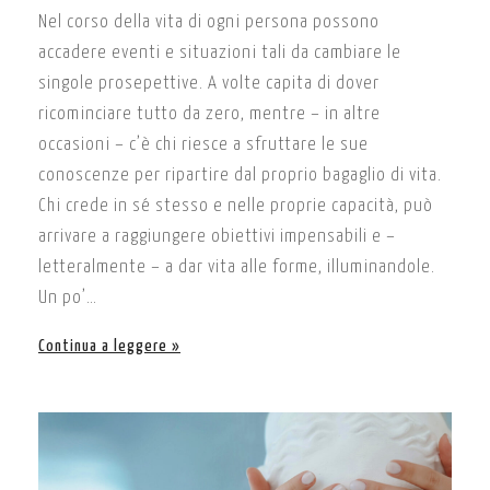
Nel corso della vita di ogni persona possono
accadere eventi e situazioni tali da cambiare le
singole prosepettive. A volte capita di dover
ricominciare tutto da zero, mentre – in altre
occasioni – c’è chi riesce a sfruttare le sue
conoscenze per ripartire dal proprio bagaglio di vita.
Chi crede in sé stesso e nelle proprie capacità, può
arrivare a raggiungere obiettivi impensabili e –
letteralmente – a dar vita alle forme, illuminandole.
Un po’…
Continua a leggere