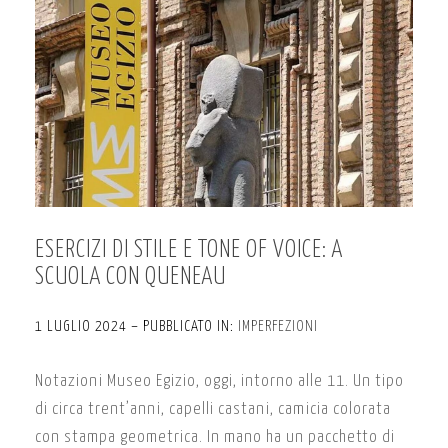
ESERCIZI DI STILE E TONE OF VOICE: A
SCUOLA CON QUENEAU
1 LUGLIO 2024 – PUBBLICATO IN:
IMPERFEZIONI
Notazioni Museo Egizio, oggi, intorno alle 11. Un tipo
di circa trent’anni, capelli castani, camicia colorata
con stampa geometrica. In mano ha un pacchetto di