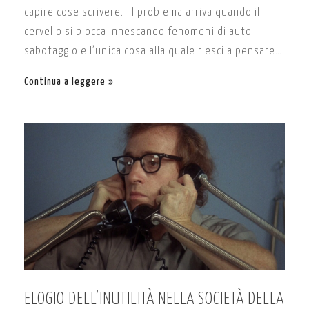
capire cose scrivere. Il problema arriva quando il
cervello si blocca innescando fenomeni di auto-
sabotaggio e l’unica cosa alla quale riesci a pensare…
Continua a leggere
ELOGIO DELL’INUTILITÀ NELLA SOCIETÀ DELLA