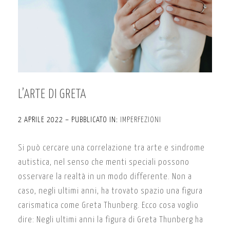
L’ARTE DI GRETA
2 APRILE 2022 – PUBBLICATO IN:
IMPERFEZIONI
Si può cercare una correlazione tra arte e sindrome
autistica, nel senso che menti speciali possono
osservare la realtà in un modo differente. Non a
caso, negli ultimi anni, ha trovato spazio una figura
carismatica come Greta Thunberg. Ecco cosa voglio
dire: Negli ultimi anni la figura di Greta Thunberg ha