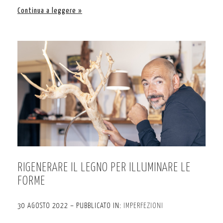
Continua a leggere
RIGENERARE IL LEGNO PER ILLUMINARE LE
FORME
30 AGOSTO 2022 – PUBBLICATO IN:
IMPERFEZIONI