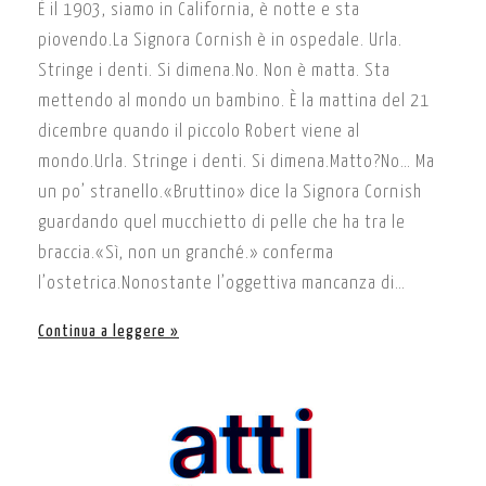
È il 1903, siamo in California, è notte e sta
piovendo.La Signora Cornish è in ospedale. Urla.
Stringe i denti. Si dimena.No. Non è matta. Sta
mettendo al mondo un bambino. È la mattina del 21
dicembre quando il piccolo Robert viene al
mondo.Urla. Stringe i denti. Si dimena.Matto?No… Ma
un po’ stranello.«Bruttino» dice la Signora Cornish
guardando quel mucchietto di pelle che ha tra le
braccia.«Sì, non un granché.» conferma
l’ostetrica.Nonostante l’oggettiva mancanza di…
Continua a leggere