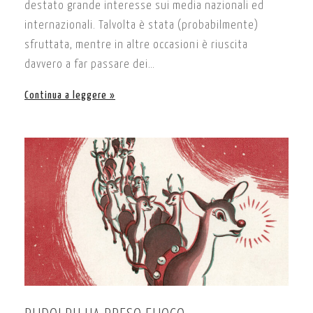
destato grande interesse sui media nazionali ed
internazionali. Talvolta è stata (probabilmente)
sfruttata, mentre in altre occasioni è riuscita
davvero a far passare dei…
Continua a leggere