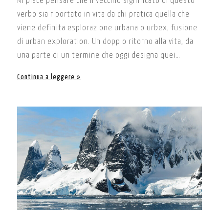
Mi piace pensare che il vecchio significato di questo
verbo sia riportato in vita da chi pratica quella che
viene definita esplorazione urbana o urbex, fusione
di urban exploration. Un doppio ritorno alla vita, da
una parte di un termine che oggi designa quei…
Continua a leggere