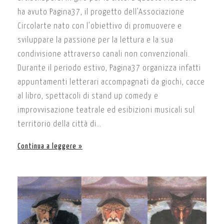
ha avuto Pagina37, il progetto dell’Associazione
Circolarte nato con l’obiettivo di promuovere e
sviluppare la passione per la lettura e la sua
condivisione attraverso canali non convenzionali.
Durante il periodo estivo, Pagina37 organizza infatti
appuntamenti letterari accompagnati da giochi, cacce
al libro, spettacoli di stand up comedy e
improvvisazione teatrale ed esibizioni musicali sul
territorio della città di…
Continua a leggere