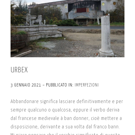
URBEX
3 GENNAIO 2021 – PUBBLICATO IN:
IMPERFEZIONI
Abbandonare significa lasciare definitivamente e per
sempre qualcuno o qualcosa, eppure il verbo deriva
dal francese medievale à ban donner, cioè mettere a
disposizione, derivante a sua volta dal franco bann.