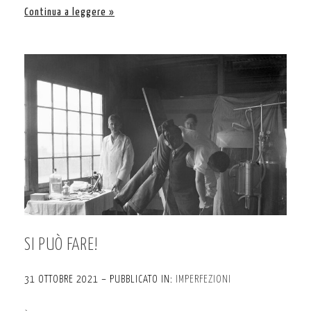
Continua a leggere
SI PUÒ FARE!
31 OTTOBRE 2021 – PUBBLICATO IN:
IMPERFEZIONI