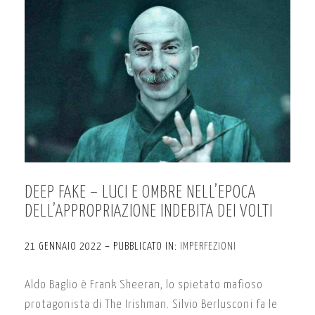
DEEP FAKE – LUCI E OMBRE NELL’EPOCA
DELL’APPROPRIAZIONE INDEBITA DEI VOLTI
21 GENNAIO 2022 – PUBBLICATO IN:
IMPERFEZIONI
Aldo Baglio è Frank Sheeran, lo spietato mafioso
protagonista di The Irishman. Silvio Berlusconi fa le