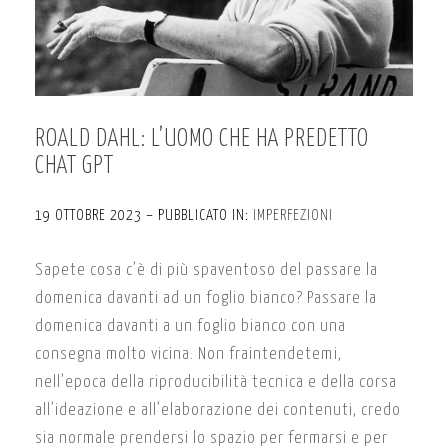
ROALD DAHL: L’UOMO CHE HA PREDETTO
CHAT GPT
19 OTTOBRE 2023 – PUBBLICATO IN:
IMPERFEZIONI
Sapete cosa c’è di più spaventoso del passare la
domenica davanti ad un foglio bianco? Passare la
domenica davanti a un foglio bianco con una
consegna molto vicina. Non fraintendetemi,
nell’epoca della riproducibilità tecnica e della corsa
all’ideazione e all’elaborazione dei contenuti, credo
sia normale prendersi lo spazio per fermarsi e per