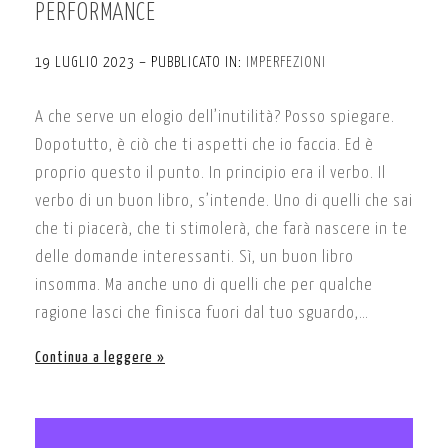
PERFORMANCE
19 LUGLIO 2023 – PUBBLICATO IN:
IMPERFEZIONI
A che serve un elogio dell’inutilità? Posso spiegare.
Dopotutto, è ciò che ti aspetti che io faccia. Ed è
proprio questo il punto. In principio era il verbo. Il
verbo di un buon libro, s’intende. Uno di quelli che sai
che ti piacerà, che ti stimolerà, che farà nascere in te
delle domande interessanti. Sì, un buon libro
insomma. Ma anche uno di quelli che per qualche
ragione lasci che finisca fuori dal tuo sguardo,…
Continua a leggere