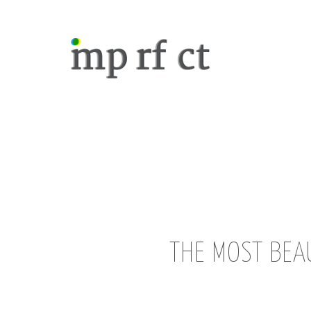
THE MOST BEAU