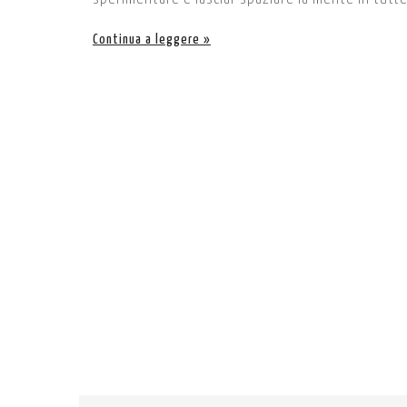
Continua a leggere