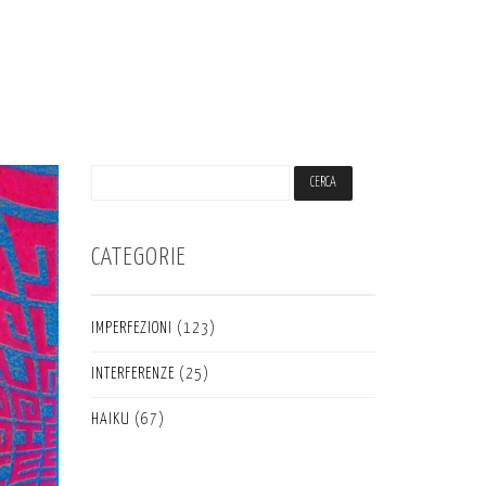
CATEGORIE
IMPERFEZIONI
(123)
INTERFERENZE
(25)
HAIKU
(67)