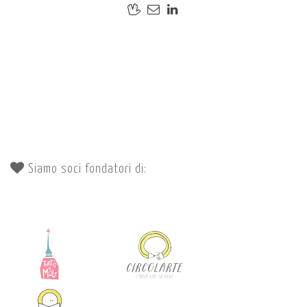
Siamo soci fondatori di: