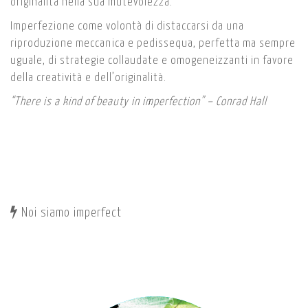
originalità nella sua mutevolezza.
Imperfezione come volontà di distaccarsi da una
riproduzione meccanica e pedissequa, perfetta ma sempre
uguale, di strategie collaudate e omogeneizzanti in favore
della creatività e dell’originalità.
“There is a kind of beauty in imperfection” – Conrad Hall
Noi siamo imperfect