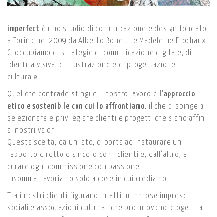
imperfect
è uno studio di comunicazione e design fondato
a Torino nel 2009 da Alberto Bonetti e Madeleine Frochaux.
Ci occupiamo di strategie di comunicazione digitale, di
identità visiva, di illustrazione e di progettazione
culturale.
Quel che contraddistingue il nostro lavoro è
l’approccio
etico e sostenibile con cui lo affrontiamo
, il che ci spinge a
selezionare e privilegiare clienti e progetti che siano affini
ai nostri valori.
Questa scelta, da un lato, ci porta ad instaurare un
rapporto diretto e sincero con i clienti e, dall’altro, a
curare ogni commissione con passione.
Insomma, lavoriamo solo a cose in cui crediamo.
Tra i nostri clienti figurano infatti numerose imprese
sociali e associazioni culturali che promuovono progetti a