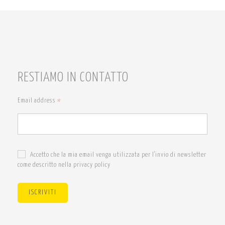
RESTIAMO IN CONTATTO
Email address
*
Accetto che la mia email venga utilizzata per l'invio di newsletter
come descritto nella privacy policy
ISCRIVITI