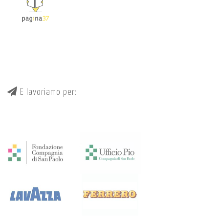
E lavoriamo per: