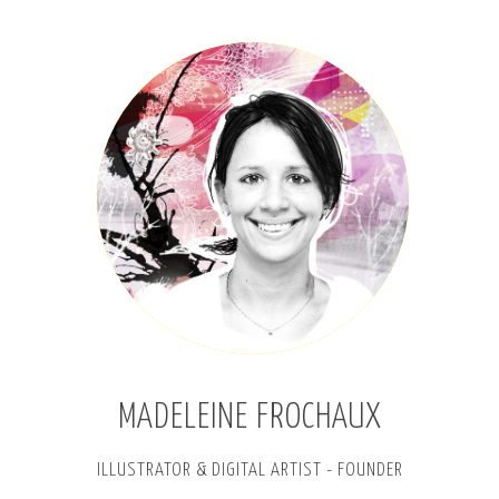
MADELEINE FROCHAUX
ILLUSTRATOR & DIGITAL ARTIST - FOUNDER