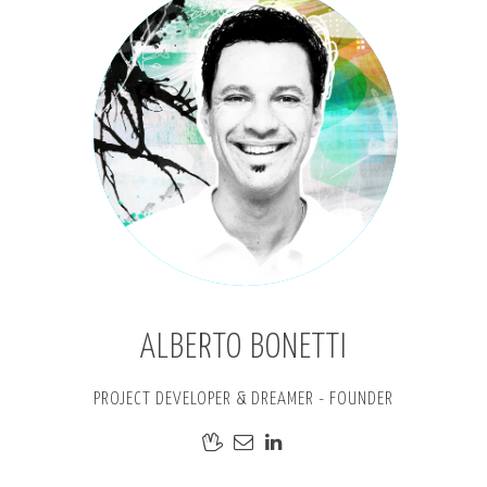
ALBERTO BONETTI
PROJECT DEVELOPER & DREAMER - FOUNDER