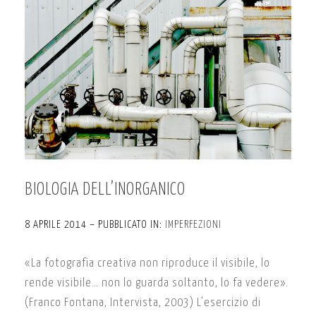
BIOLOGIA DELL’INORGANICO
8 APRILE 2014 – PUBBLICATO IN:
IMPERFEZIONI
«La fotografia creativa non riproduce il visibile, lo
rende visibile… non lo guarda soltanto, lo fa vedere».
(Franco Fontana, Intervista, 2003) L’esercizio di