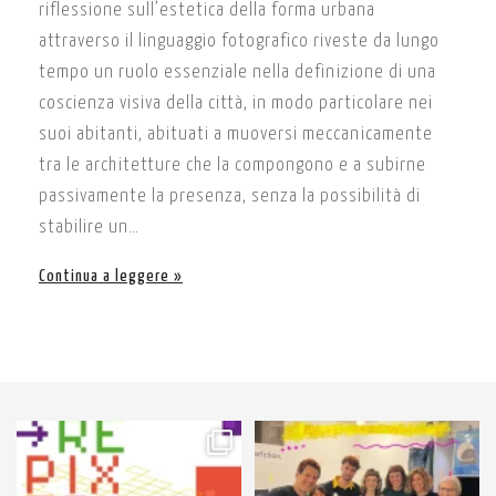
riflessione sull’estetica della forma urbana
attraverso il linguaggio fotografico riveste da lungo
tempo un ruolo essenziale nella definizione di una
coscienza visiva della città, in modo particolare nei
suoi abitanti, abituati a muoversi meccanicamente
tra le architetture che la compongono e a subirne
passivamente la presenza, senza la possibilità di
stabilire un…
Continua a leggere
52
2
89
3