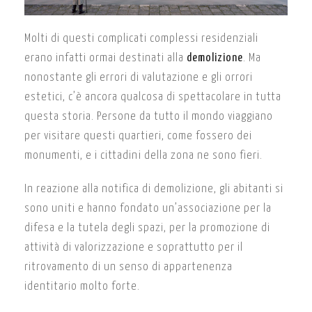
Molti di questi complicati complessi residenziali
erano infatti ormai destinati alla
demolizione
. Ma
nonostante gli errori di valutazione e gli orrori
estetici, c’è ancora qualcosa di spettacolare in tutta
questa storia. Persone da tutto il mondo viaggiano
per visitare questi quartieri, come fossero dei
monumenti, e i cittadini della zona ne sono fieri.
In reazione alla notifica di demolizione, gli abitanti si
sono uniti e hanno fondato un’associazione per la
difesa e la tutela degli spazi, per la promozione di
attività di valorizzazione e soprattutto per il
ritrovamento di un senso di appartenenza
identitario molto forte.