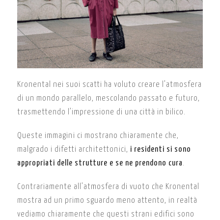
Kronental nei suoi scatti ha voluto creare l’atmosfera
di un mondo parallelo, mescolando passato e futuro,
trasmettendo l’impressione di una città in bilico.
Queste immagini ci mostrano chiaramente che,
malgrado i difetti architettonici,
i residenti si sono
appropriati delle strutture e se ne prendono cura
.
Contrariamente all’atmosfera di vuoto che Kronental
mostra ad un primo sguardo meno attento, in realtà
vediamo chiaramente che questi strani edifici sono