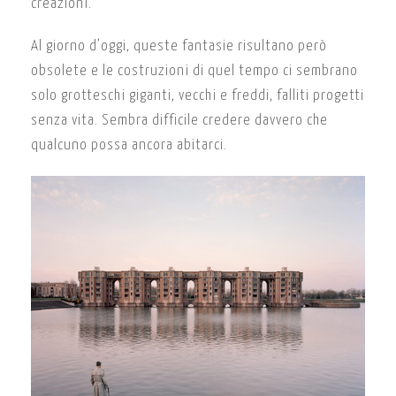
creazioni.
Al giorno d’oggi, queste fantasie risultano però
obsolete e le costruzioni di quel tempo ci sembrano
solo grotteschi giganti, vecchi e freddi, falliti progetti
senza vita. Sembra difficile credere davvero che
qualcuno possa ancora abitarci.