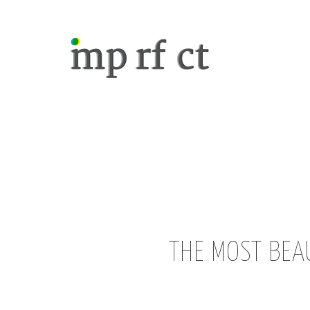
THE MOST BEAU