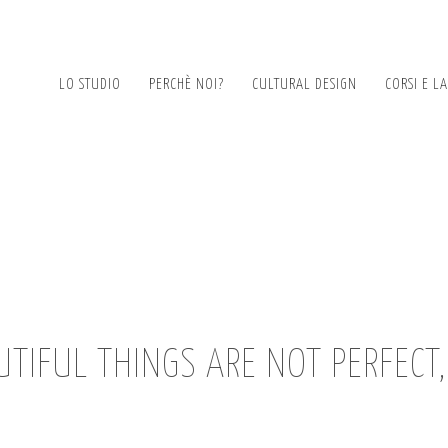
LO STUDIO
PERCHÈ NOI?
CULTURAL DESIGN
CORSI E L
TIFUL THINGS ARE NOT PERFECT