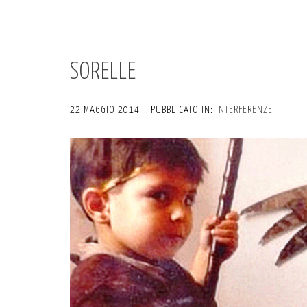
SORELLE
22 MAGGIO 2014 – PUBBLICATO IN:
INTERFERENZE