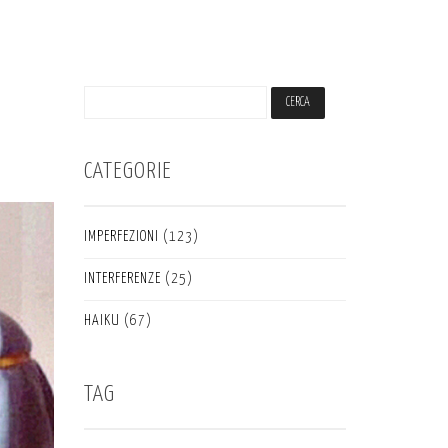
CATEGORIE
IMPERFEZIONI
(123)
INTERFERENZE
(25)
HAIKU
(67)
TAG