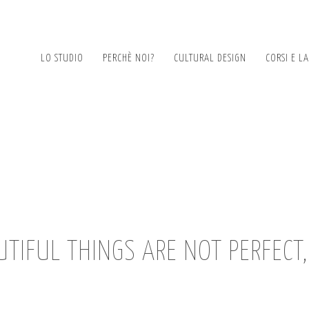
LO STUDIO
PERCHÈ NOI?
CULTURAL DESIGN
CORSI E L
TIFUL THINGS ARE NOT PERFECT