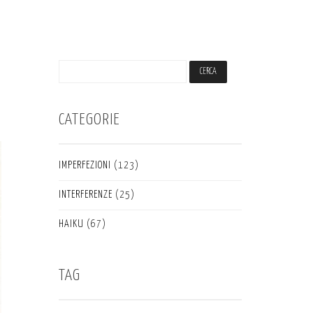
CATEGORIE
IMPERFEZIONI
(123)
INTERFERENZE
(25)
HAIKU
(67)
TAG