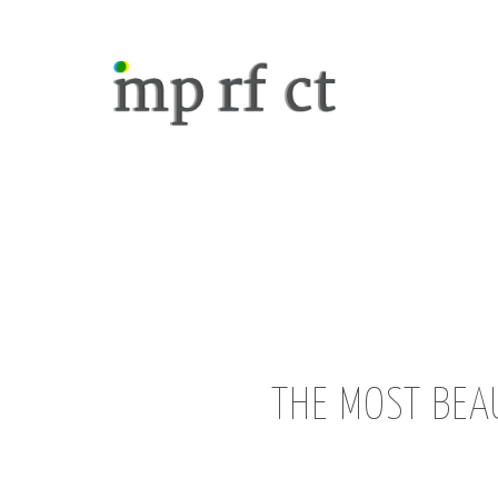
THE MOST BEAU