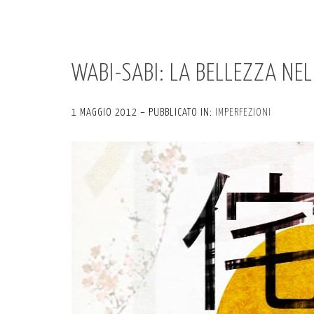
WABI-SABI: LA BELLEZZA NEL
1 MAGGIO 2012 – PUBBLICATO IN:
IMPERFEZIONI