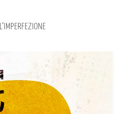
L’IMPERFEZIONE