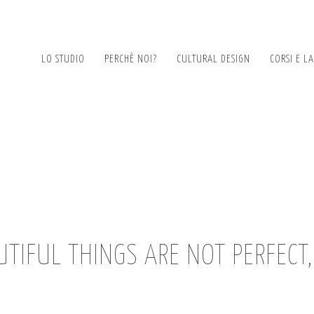
LO STUDIO
PERCHÈ NOI?
CULTURAL DESIGN
CORSI E L
TIFUL THINGS ARE NOT PERFECT