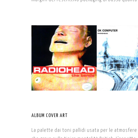
ALBUM COVER ART
La palette dai toni pallidi usata per le atmosfer