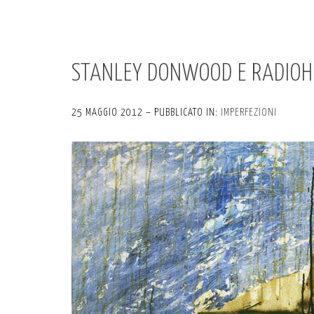
STANLEY DONWOOD E RADIOHEA
25 MAGGIO 2012 – PUBBLICATO IN:
IMPERFEZIONI