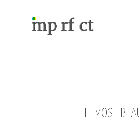
THE MOST BEAU