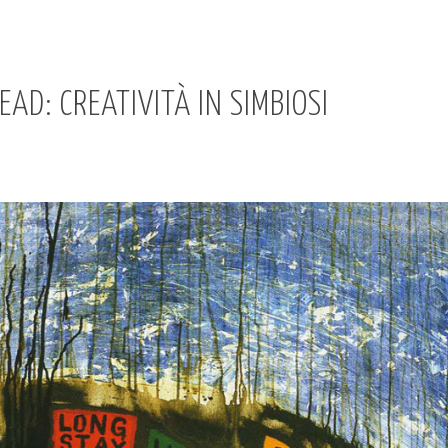
D: CREATIVITÀ IN SIMBIOSI