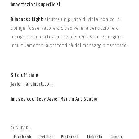
imperfezioni superficiali
.
Blindness Light
sfrutta un punto di vista ironico, e
spinge l’osservatore a dissolvere la sensazione di
intrigo e di incertezza iniziale per lasciar emergere
intuitivamente la profondità del messaggio nascosto.
Sito ufficiale
javiermartinart.com
Images courtesy Javier Martin Art Studio
CONDIVIDI:
Facebook
Twitter
Pinterest
LinkedIn
Tumblr