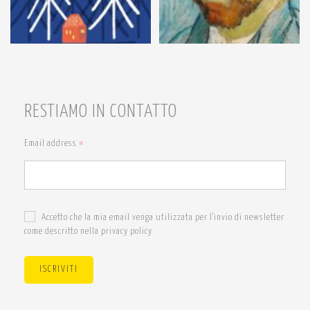
RESTIAMO IN CONTATTO
Email address
*
Accetto che la mia email venga utilizzata per l'invio di newsletter
come descritto nella privacy policy
ISCRIVITI