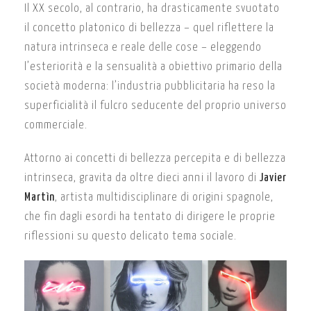
Il XX secolo, al contrario, ha drasticamente svuotato
il concetto platonico di bellezza – quel riflettere la
natura intrinseca e reale delle cose – eleggendo
l’esteriorità e la sensualità a obiettivo primario della
società moderna: l’industria pubblicitaria ha reso la
superficialità il fulcro seducente del proprio universo
commerciale.
Attorno ai concetti di bellezza percepita e di bellezza
intrinseca, gravita da oltre dieci anni il lavoro di
Javier
Martìn
, artista multidisciplinare di origini spagnole,
che fin dagli esordi ha tentato di dirigere le proprie
riflessioni su questo delicato tema sociale.