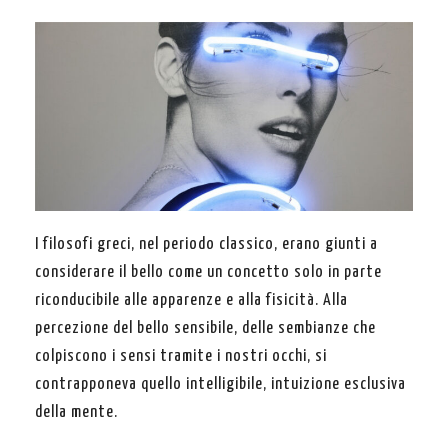
I filosofi greci, nel periodo classico, erano giunti a
considerare il bello come un concetto solo in parte
riconducibile alle apparenze e alla fisicità. Alla
percezione del bello sensibile, delle sembianze che
colpiscono i sensi tramite i nostri occhi, si
contrapponeva quello intelligibile, intuizione esclusiva
della mente.