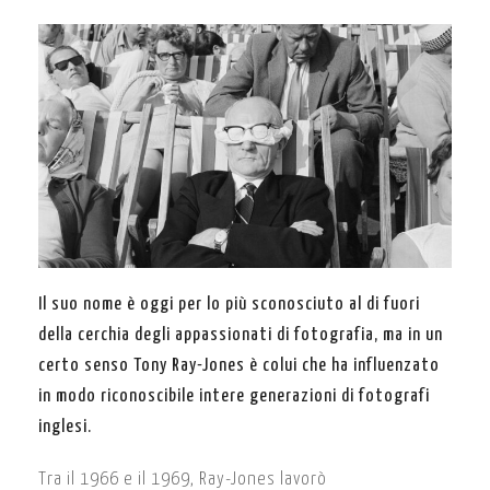
Il suo nome è oggi per lo più sconosciuto al di fuori
della cerchia degli appassionati di fotografia, ma in un
certo senso Tony Ray-Jones è colui che ha influenzato
in modo riconoscibile intere generazioni di fotografi
inglesi.
Tra il 1966 e il 1969, Ray-Jones lavorò