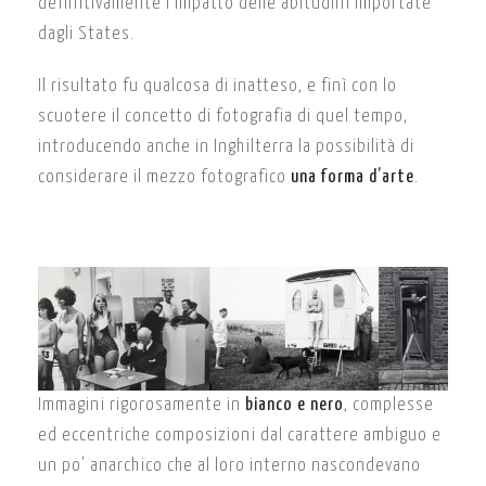
definitivamente l’impatto delle abitudini importate
dagli States.
Il risultato fu qualcosa di inatteso, e finì con lo
scuotere il concetto di fotografia di quel tempo,
introducendo anche in Inghilterra la possibilità di
considerare il mezzo fotografico
una forma d’arte
.
Immagini rigorosamente in
bianco e nero
, complesse
ed eccentriche composizioni dal carattere ambiguo e
un po’ anarchico che al loro interno nascondevano