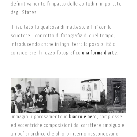
definitivamente l’impatto delle abitudini importate
dagli States.
Il risultato fu qualcosa di inatteso, e finì con lo
scuotere il concetto di fotografia di quel tempo,
introducendo anche in Inghilterra la possibilità di
considerare il mezzo fotografico
una forma d’arte
.
Immagini rigorosamente in
bianco e nero
, complesse
ed eccentriche composizioni dal carattere ambiguo e
un po’ anarchico che al loro interno nascondevano