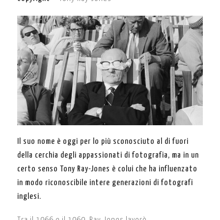
Il suo nome è oggi per lo più sconosciuto al di fuori
della cerchia degli appassionati di fotografia, ma in un
certo senso Tony Ray-Jones è colui che ha influenzato
in modo riconoscibile intere generazioni di fotografi
inglesi.