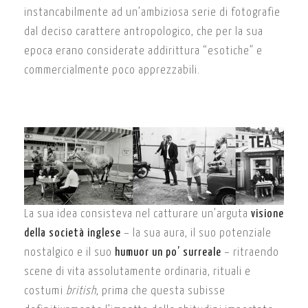
instancabilmente ad un’ambiziosa serie di fotografie
dal deciso carattere antropologico, che per la sua
epoca erano considerate addirittura “esotiche” e
commercialmente poco apprezzabili.
La sua idea consisteva nel catturare un’arguta
visione
della società inglese
– la sua aura, il suo potenziale
nostalgico e il suo
humuor un po’ surreale
– ritraendo
scene di vita assolutamente ordinaria, rituali e
costumi
british
, prima che questa subisse