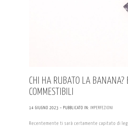
CHI HA RUBATO LA BANANA? E
COMMESTIBILI
14 GIUGNO 2023 – PUBBLICATO IN:
IMPERFEZIONI
Recentemente ti sarà certamente capitato di leg