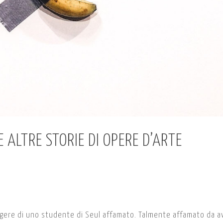
 ALTRE STORIE DI OPERE D’ARTE
gere di uno studente di Seul affamato. Talmente affamato da a