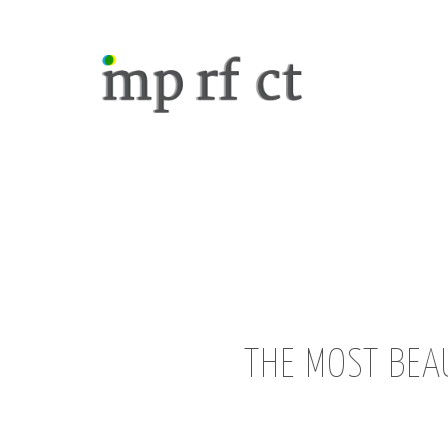
THE MOST BEAU