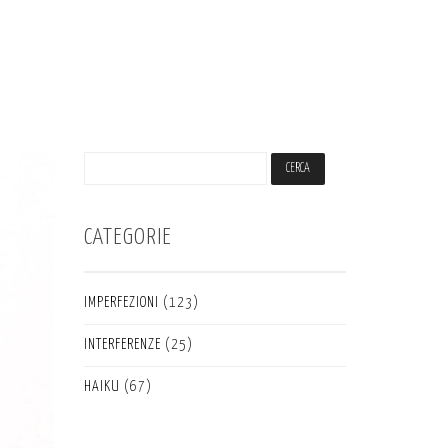
CATEGORIE
IMPERFEZIONI
(123)
INTERFERENZE
(25)
HAIKU
(67)