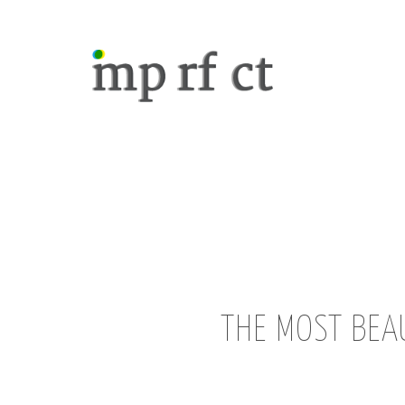
THE MOST BEAU