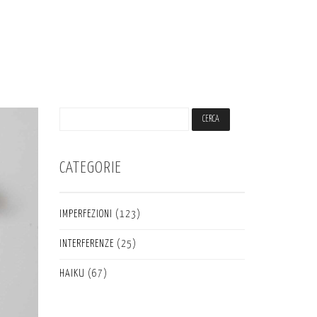
CATEGORIE
IMPERFEZIONI
(123)
INTERFERENZE
(25)
HAIKU
(67)