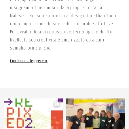
insegnamenti assimilati dalla propria terra: la
Malesia. Nel suo approccio al design, Jonathan Yuen
non dimentica mai le sue radici culturali e affettive.
Pur avvalendosi di conoscenze tecnologiche di alto
livello, la sua creatività è umanizzata da alcuni
semplici principi che…
Continua a leggere
61
3
89
3