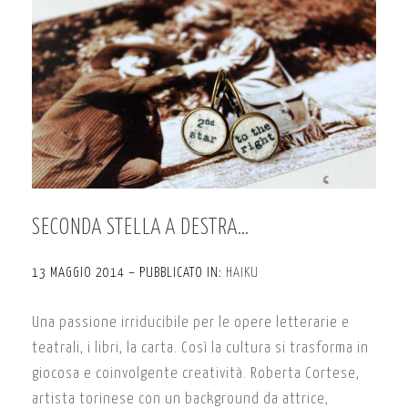
SECONDA STELLA A DESTRA…
13 MAGGIO 2014 – PUBBLICATO IN:
HAIKU
Una passione irriducibile per le opere letterarie e
teatrali, i libri, la carta. Così la cultura si trasforma in
giocosa e coinvolgente creatività. Roberta Cortese,
artista torinese con un background da attrice,