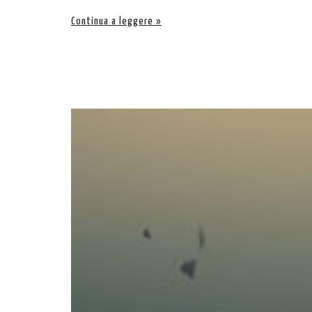
Continua a leggere