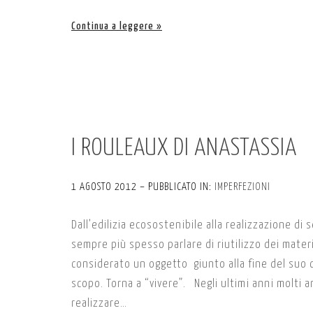
Continua a leggere
I ROULEAUX DI ANASTASSIA
1 AGOSTO 2012 – PUBBLICATO IN:
IMPERFEZIONI
Dall’edilizia ecosostenibile alla realizzazione di
sempre più spesso parlare di riutilizzo dei materi
considerato un oggetto giunto alla fine del suo c
scopo. Torna a “vivere”. Negli ultimi anni molti a
realizzare…