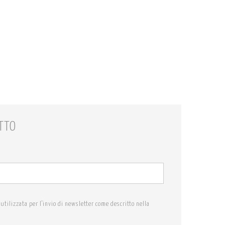
TTO
utilizzata per l'invio di newsletter come descritto nella