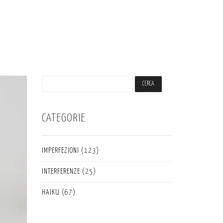
CATEGORIE
IMPERFEZIONI
(123)
INTERFERENZE
(25)
HAIKU
(67)