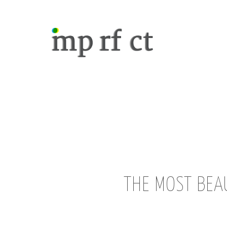
THE MOST BEAU