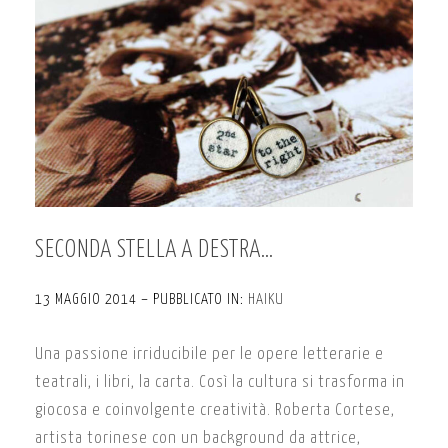
SECONDA STELLA A DESTRA…
13 MAGGIO 2014 – PUBBLICATO IN:
HAIKU
Una passione irriducibile per le opere letterarie e
teatrali, i libri, la carta. Così la cultura si trasforma in
giocosa e coinvolgente creatività. Roberta Cortese,
artista torinese con un background da attrice,