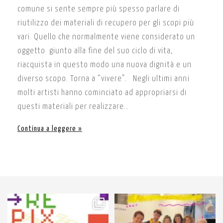
comune si sente sempre più spesso parlare di
riutilizzo dei materiali di recupero per gli scopi più
vari. Quello che normalmente viene considerato un
oggetto giunto alla fine del suo ciclo di vita,
riacquista in questo modo una nuova dignità e un
diverso scopo. Torna a “vivere”. Negli ultimi anni
molti artisti hanno cominciato ad appropriarsi di
questi materiali per realizzare…
Continua a leggere
64
3
90
3