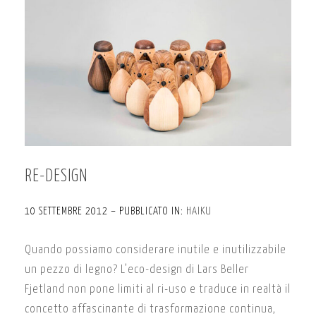
RE-DESIGN
10 SETTEMBRE 2012 – PUBBLICATO IN:
HAIKU
Quando possiamo considerare inutile e inutilizzabile
un pezzo di legno? L’eco-design di Lars Beller
Fjetland non pone limiti al ri-uso e traduce in realtà il
concetto affascinante di trasformazione continua,