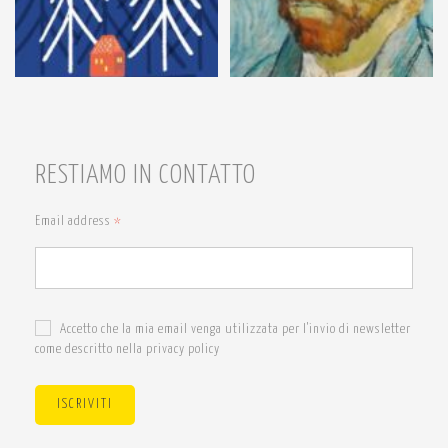
RESTIAMO IN CONTATTO
Email address
*
Accetto che la mia email venga utilizzata per l'invio di newsletter
come descritto nella privacy policy
ISCRIVITI