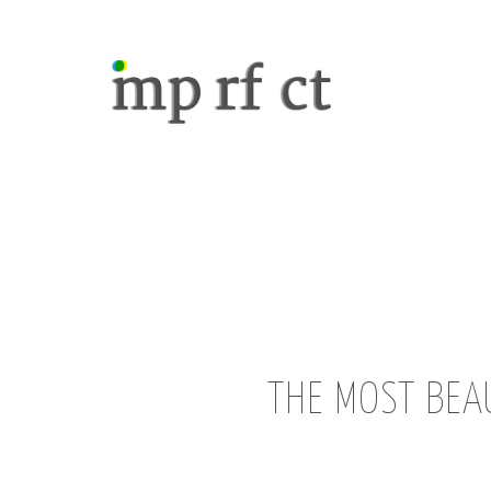
THE MOST BEAU