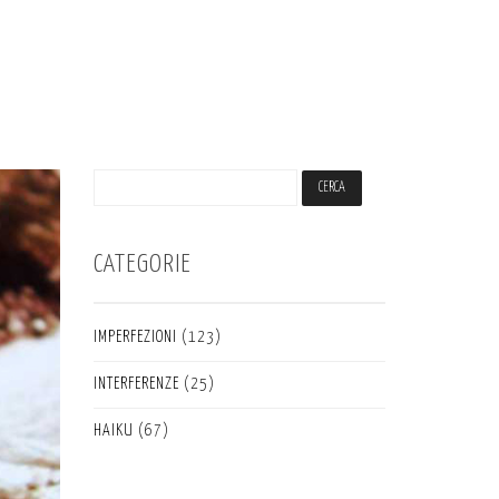
CATEGORIE
IMPERFEZIONI
(123)
INTERFERENZE
(25)
HAIKU
(67)