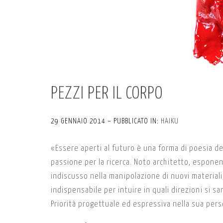
PEZZI PER IL CORPO
29 GENNAIO 2014 – PUBBLICATO IN:
HAIKU
«Essere aperti al futuro è una forma di poesia d
passione per la ricerca. Noto architetto, espone
indiscusso nella manipolazione di nuovi materiali,
indispensabile per intuire in quali direzioni si
Priorità progettuale ed espressiva nella sua per