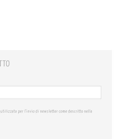
TTO
utilizzata per l'invio di newsletter come descritto nella