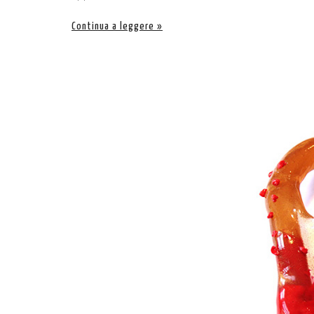
Continua a leggere