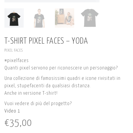
T-SHIRT PIXEL FACES – YODA
PIXEL FACES
#pixelfaces
Quanti pixel servono per riconoscere un personaggio?
Una collezione di famosissimi quadri e icone rivisitati in
pixel, stupefacenti da qualsiasi distanza.
Anche in versione T-shirt!
Vuoi vedere di più del progetto?
Video 1
€
35,00