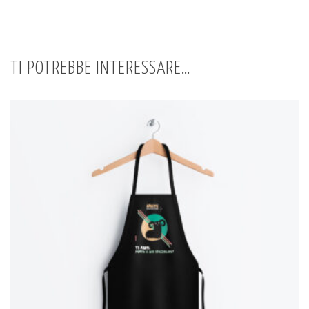
TI POTREBBE INTERESSARE…