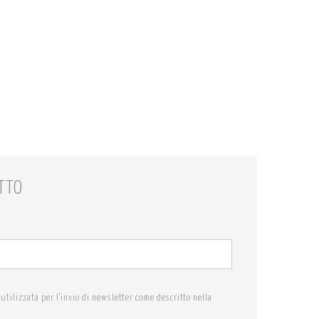
TTO
utilizzata per l'invio di newsletter come descritto nella