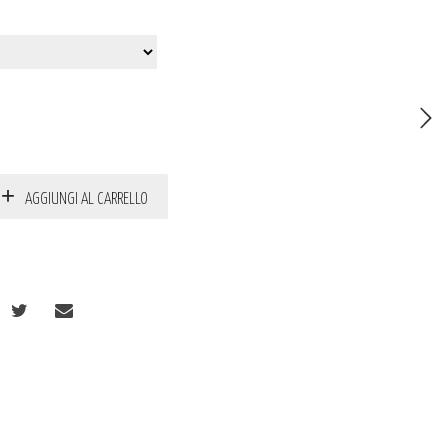
AGGIUNGI AL CARRELLO