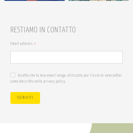
RESTIAMO IN CONTATTO
Email address
*
Accetto che la mia email venga utilizzata per l'invio di newsletter
come descritto nella privacy policy
ISCRIVITI