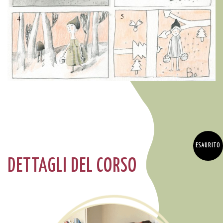
DETTAGLI DEL CORSO