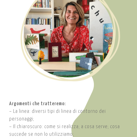
Argomenti che tratteremo:
– La linea: diversi tipi di linea di contorno dei
personaggi;
– Il chiaroscuro: come si realizza; a cosa serve; cosa
succede se non lo utilizziamo;